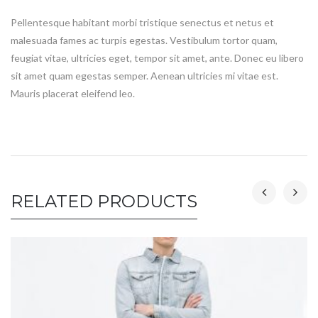
Pellentesque habitant morbi tristique senectus et netus et
malesuada fames ac turpis egestas. Vestibulum tortor quam,
feugiat vitae, ultricies eget, tempor sit amet, ante. Donec eu libero
sit amet quam egestas semper. Aenean ultricies mi vitae est.
Mauris placerat eleifend leo.
RELATED PRODUCTS