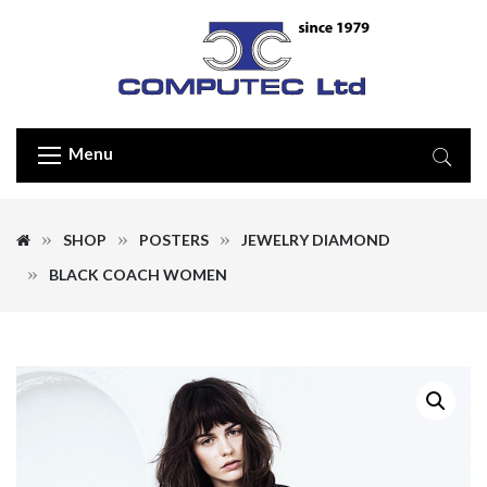
Menu
SHOP
POSTERS
JEWELRY DIAMOND
BLACK COACH WOMEN