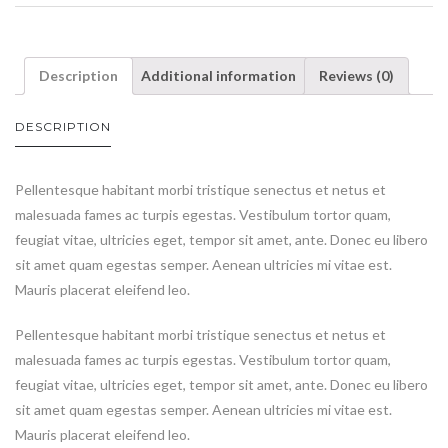
Description
Additional information
Reviews (0)
DESCRIPTION
Pellentesque habitant morbi tristique senectus et netus et
malesuada fames ac turpis egestas. Vestibulum tortor quam,
feugiat vitae, ultricies eget, tempor sit amet, ante. Donec eu libero
sit amet quam egestas semper. Aenean ultricies mi vitae est.
Mauris placerat eleifend leo.
Pellentesque habitant morbi tristique senectus et netus et
malesuada fames ac turpis egestas. Vestibulum tortor quam,
feugiat vitae, ultricies eget, tempor sit amet, ante. Donec eu libero
sit amet quam egestas semper. Aenean ultricies mi vitae est.
Mauris placerat eleifend leo.