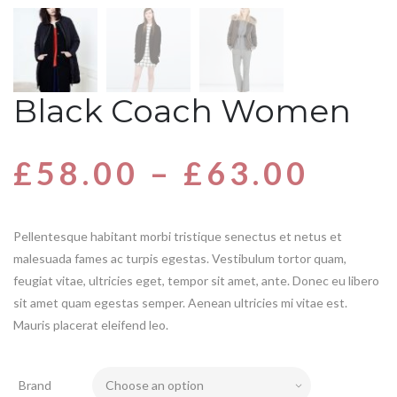
Black Coach Women
£
58.00
–
£
63.00
Pellentesque habitant morbi tristique senectus et netus et
malesuada fames ac turpis egestas. Vestibulum tortor quam,
feugiat vitae, ultricies eget, tempor sit amet, ante. Donec eu libero
sit amet quam egestas semper. Aenean ultricies mi vitae est.
Mauris placerat eleifend leo.
Brand